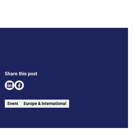
Share this post
Event
Europe & International