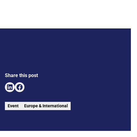
Share this post
Event
Europe & International