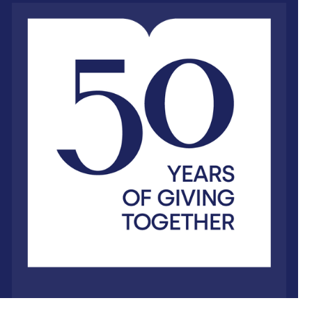
29 janvier 2026